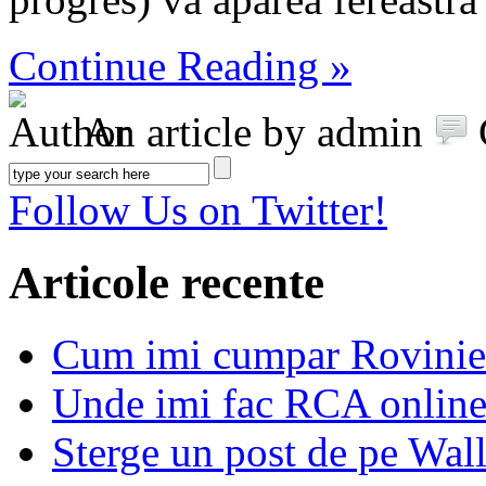
Continue Reading »
An article by admin
Follow Us on Twitter!
Articole recente
Cum imi cumpar Roviniet
Unde imi fac RCA online
Sterge un post de pe Wal