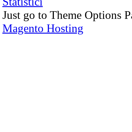
Just go to Theme Options Pa
Magento Hosting