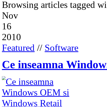
Browsing articles tagged wi
Nov
16
2010
Featured
//
Software
Ce inseamna Window