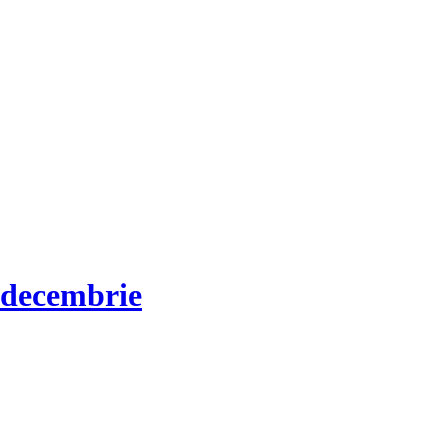
 decembrie