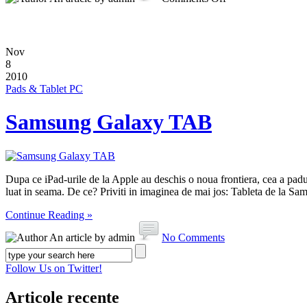
Nov
8
2010
Pads & Tablet PC
Samsung Galaxy TAB
Dupa ce iPad-urile de la Apple au deschis o noua frontiera, cea a pad
luat in seama. De ce? Priviti in imaginea de mai jos: Tableta de la Sam
Continue Reading »
An article by admin
No Comments
Follow Us on Twitter!
Articole recente