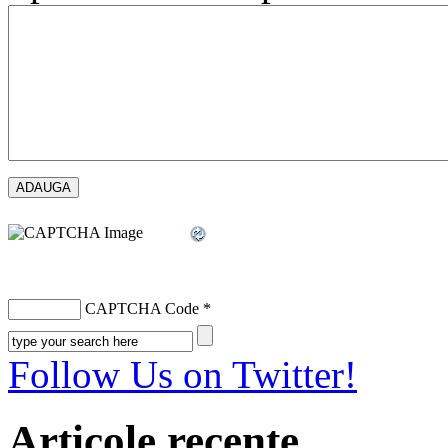
CAPTCHA Code
*
Follow Us on Twitter!
Articole recente