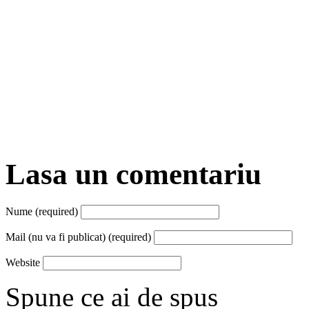
Lasa un comentariu
Nume (required)
Mail (nu va fi publicat) (required)
Website
Spune ce ai de spus