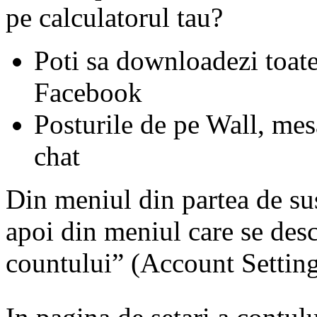
pe calculatorul tau?
Poti sa downloadezi toate
Facebook
Posturile de pe Wall, mesa
chat
Din meniul din partea de s
apoi din meniul care se desc
countului” (Account Setting