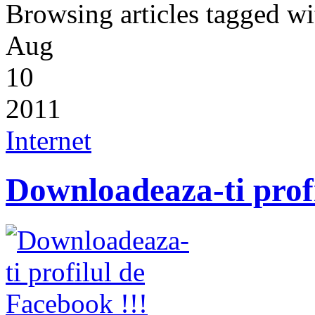
Browsing articles tagged wi
Aug
10
2011
Internet
Downloadeaza-ti profi