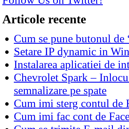
Articole recente
Cum se pune butonul de
Setare IP dynamic in Wi
Instalarea aplicatiei de i
Chevrolet Spark – Inlocui
semnalizare pe spate
Cum imi sterg contul de
Cum imi fac cont de Fac