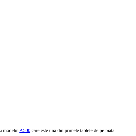
i modelul
A500
care este una din primele tablete de pe piata