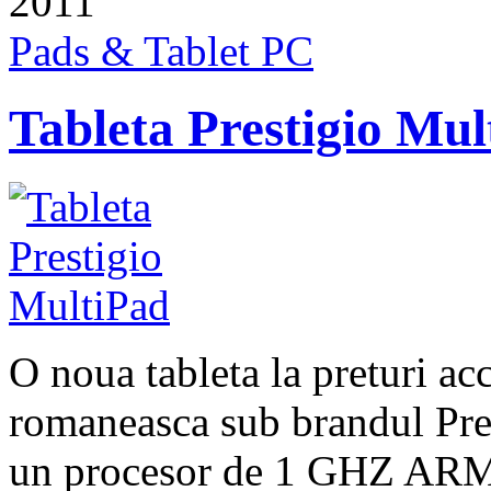
2011
Pads & Tablet PC
Tableta Prestigio Mul
O noua tableta la preturi acc
romaneasca sub brandul Pres
un procesor de 1 GHZ AR