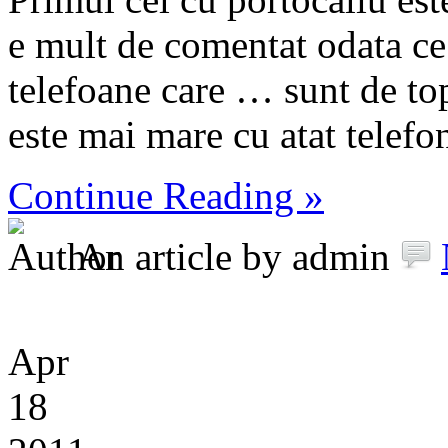
e mult de comentat odata ce
telefoane care … sunt de t
este mai mare cu atat telefo
Continue Reading »
An article by admin
Apr
18