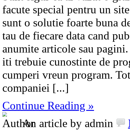
facute special pentru un site
sunt o solutie foarte buna de
tau de fiecare data cand pub
anumite articole sau pagini. 
iti trebuie cunostinte de pro
cumperi vreun program. Totu
companiei [...]
Continue Reading »
An article by admin