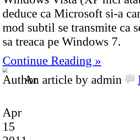
deduce ca Microsoft si-a cam
mod subtil se transmite ca se
sa treaca pe Windows 7.
Continue Reading »
An article by admin
Apr
15