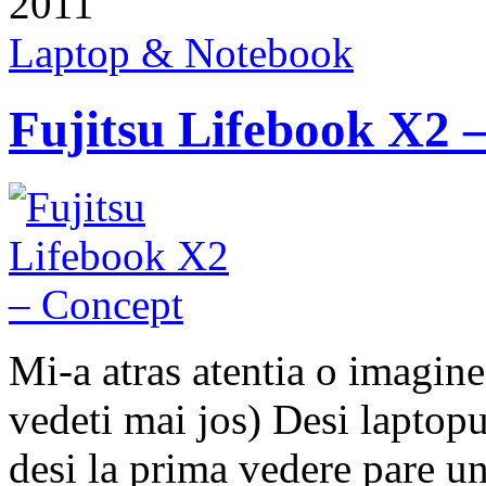
2011
Laptop & Notebook
Fujitsu Lifebook X2 
Mi-a atras atentia o imagin
vedeti mai jos) Desi laptopu
desi la prima vedere pare 